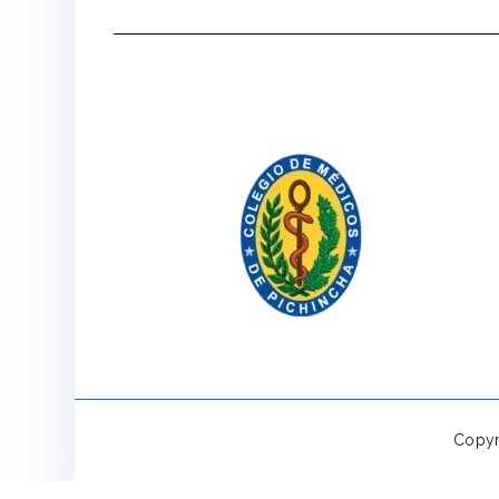
Copyr