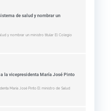
 sistema de salud y nombrar un
lud y nombrar un ministro titular El Colegio
 a la vicepresidenta María José Pinto
denta María José Pinto El ministro de Salud