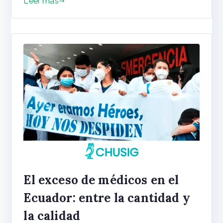
Leer más
El exceso de médicos en el
Ecuador: entre la cantidad y
la calidad