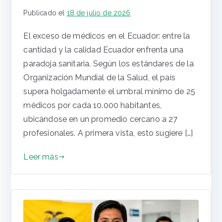
Publicado el
18 de julio de 2026
El exceso de médicos en el Ecuador: entre la
cantidad y la calidad Ecuador enfrenta una
paradoja sanitaria. Según los estándares de la
Organización Mundial de la Salud, el país
supera holgadamente el umbral mínimo de 25
médicos por cada 10.000 habitantes,
ubicándose en un promedio cercano a 27
profesionales. A primera vista, esto sugiere […]
Leer más