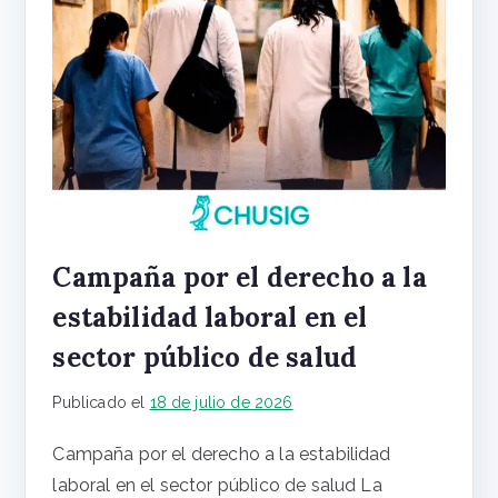
Campaña por el derecho a la
estabilidad laboral en el
sector público de salud
Publicado el
18 de julio de 2026
Campaña por el derecho a la estabilidad
laboral en el sector público de salud La