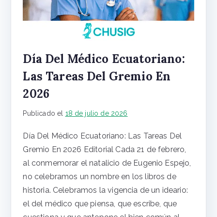
Día Del Médico Ecuatoriano:
Las Tareas Del Gremio En
2026
Publicado el
18 de julio de 2026
Día Del Médico Ecuatoriano: Las Tareas Del
Gremio En 2026 Editorial Cada 21 de febrero,
al conmemorar el natalicio de Eugenio Espejo,
no celebramos un nombre en los libros de
historia. Celebramos la vigencia de un ideario:
el del médico que piensa, que escribe, que