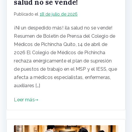
salud no se vende!
Publicado el
18 de julio de 2026
¡Ni un despedido más! ¡la salud no se vende!
Resumen de Boletín de Prensa del Colegio de
Médicos de Pichincha Quito, 14 de abril de
2026 El Colegio de Médicos de Pichincha
rechaza enérgicamente el plan de supresión
de puestos de trabajo en el MSP y el IESS, que
afecta a médicos especialistas, enfermeras,
auxiliares […]
Leer más