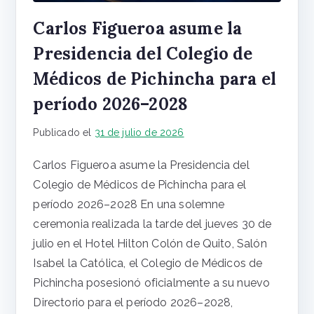
Carlos Figueroa asume la
Presidencia del Colegio de
Médicos de Pichincha para el
período 2026–2028
Publicado el
31 de julio de 2026
Carlos Figueroa asume la Presidencia del
Colegio de Médicos de Pichincha para el
período 2026–2028 En una solemne
ceremonia realizada la tarde del jueves 30 de
julio en el Hotel Hilton Colón de Quito, Salón
Isabel la Católica, el Colegio de Médicos de
Pichincha posesionó oficialmente a su nuevo
Directorio para el período 2026–2028,