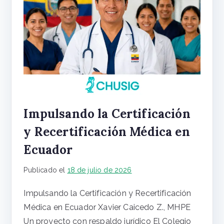
Impulsando la Certificación
y Recertificación Médica en
Ecuador
Publicado el
18 de julio de 2026
Impulsando la Certificación y Recertificación
Médica en Ecuador Xavier Caicedo Z., MHPE
Un proyecto con respaldo jurídico El Colegio