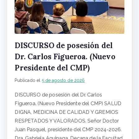
DISCURSO de posesión del
Dr. Carlos Figueroa. (Nuevo
Presidente del CMP)
Publicado el
5 de agosto de 2026
DISCURSO de posesión del Dr. Carlos
Figueroa. (Nuevo Presidente del CMP) SALUD
DIGNA, MEDICINA DE CALIDAD Y GREMIOS
RESPETADOS Y VALORADOS. Señor Doctor
Juan Pasquel, presidente del CMP 2024-2026.
Dra. Gabriela Aguinaga, Decana de la Facultad