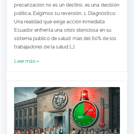
precarización no es un destino, es una decisión
política. Exigimos su reversión. 1. Diagnóstico:
Una realidad que exige acción inmediata
Ecuador enfrenta una crisis silenciosa en su
sistema público de salud: más del 60% de los
trabajadores de la salud […]
Leer más