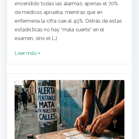
encendido todas las alarmas: apenas el 70%
de médicos aprueba, mientras que en
enfermería la cifra cae al 45%. Detrás de estas
estadísticas no hay “mala suerte” en el
examen, sino el […]
Leer más