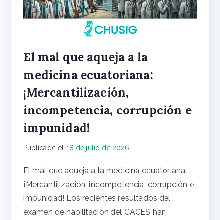
El mal que aqueja a la
medicina ecuatoriana:
¡Mercantilización,
incompetencia, corrupción e
impunidad!
Publicado el
18 de julio de 2026
El mal que aqueja a la medicina ecuatoriana:
¡Mercantilización, incompetencia, corrupción e
impunidad! Los recientes resultados del
examen de habilitación del CACES han