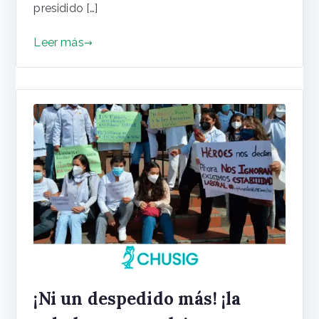
presidido […]
Leer más
¡Ni un despedido más! ¡la