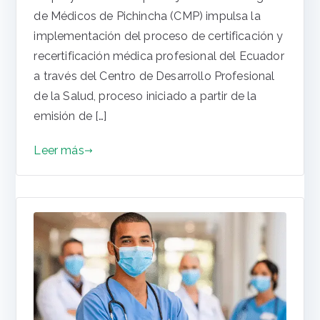
de Médicos de Pichincha (CMP) impulsa la
implementación del proceso de certificación y
recertificación médica profesional del Ecuador
a través del Centro de Desarrollo Profesional
de la Salud, proceso iniciado a partir de la
emisión de […]
Leer más