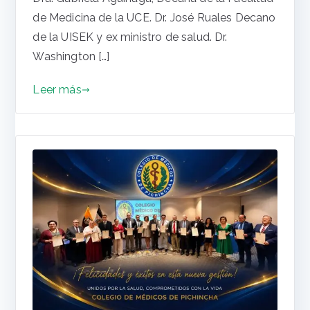
de Medicina de la UCE. Dr. José Ruales Decano
de la UISEK y ex ministro de salud. Dr.
Washington […]
Leer más