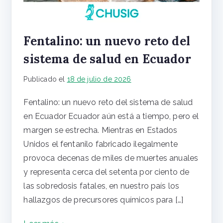
Fentalino: un nuevo reto del
sistema de salud en Ecuador
Publicado el
18 de julio de 2026
Fentalino: un nuevo reto del sistema de salud
en Ecuador Ecuador aún está a tiempo, pero el
margen se estrecha. Mientras en Estados
Unidos el fentanilo fabricado ilegalmente
provoca decenas de miles de muertes anuales
y representa cerca del setenta por ciento de
las sobredosis fatales, en nuestro país los
hallazgos de precursores químicos para […]