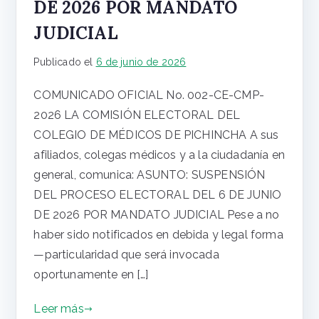
DE 2026 POR MANDATO
JUDICIAL
Publicado el
6 de junio de 2026
COMUNICADO OFICIAL No. 002-CE-CMP-
2026 LA COMISIÓN ELECTORAL DEL
COLEGIO DE MÉDICOS DE PICHINCHA A sus
afiliados, colegas médicos y a la ciudadanía en
general, comunica: ASUNTO: SUSPENSIÓN
DEL PROCESO ELECTORAL DEL 6 DE JUNIO
DE 2026 POR MANDATO JUDICIAL Pese a no
haber sido notificados en debida y legal forma
—particularidad que será invocada
oportunamente en […]
Leer más